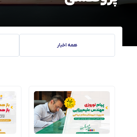
همه اخبار