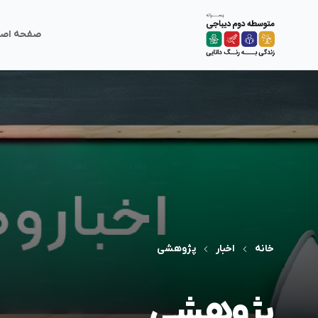
صفحه اصل
خانه
اخبار
پژوهشی
پژوهشی