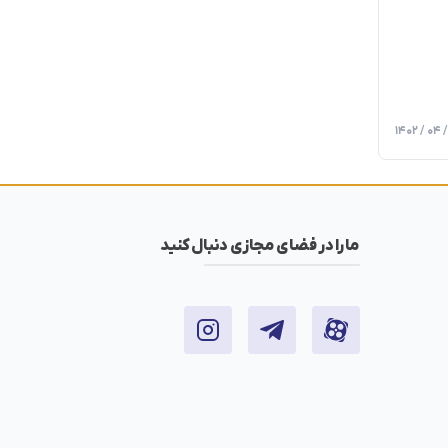
ما را در فضای مجازی دنبال کنید