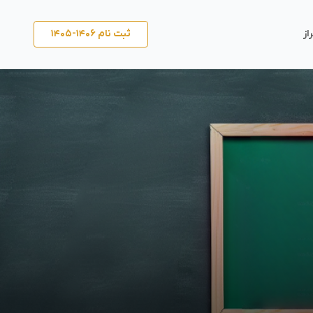
ثبت نام ۱۴۰۶-۱۴۰۵
از