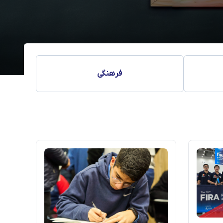
فرهنگی