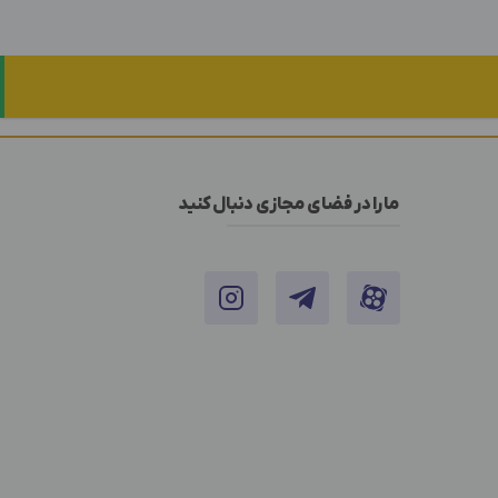
ما را در فضای مجازی دنبال کنید