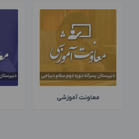
معاونت آموزشی