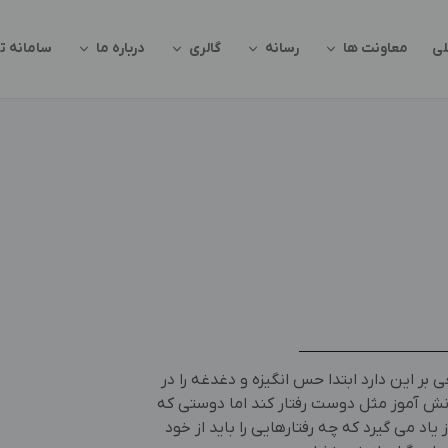
ی
معاونت ها
رسانه
گالری
درباره ما
سامانه تر
ر این دارد ابتدا حس انگیزه و دغدغه را در
نش آموز مثل دوست رفتار کند اما دوستی که
 یاد می گیرد که چه رفتارهایی را باید از خود