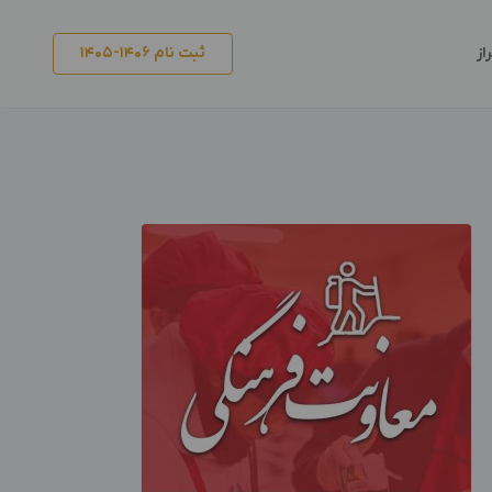
ثبت نام ۱۴۰۶-۱۴۰۵
از