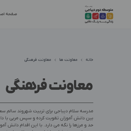
صفحه اصل
خانه
معاونت ها
معاونت فرهنگی
معاونت فرهنگی
مدرسه سلام دیباجی برای تربیت شهروند سالم سعی ب
بین دانش آموزان تقویت کرده و سپس مربی با دا
حد و مرزها را نگه می دارد. با این اقدام دانش آموز