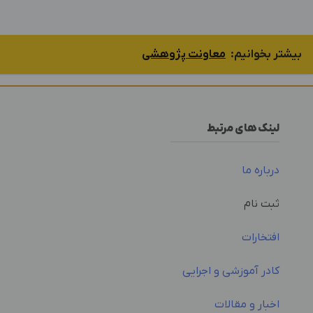
بیشتر بخوانیم:
معاونت پژوهشی
لینک های مرتبط
درباره ما
ثبت نام
افتخارات
کادر آموزشی و اجرایی
اخبار و مقالات