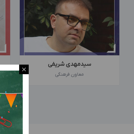
سیدمهدی شریفی
معاون فرهنگی