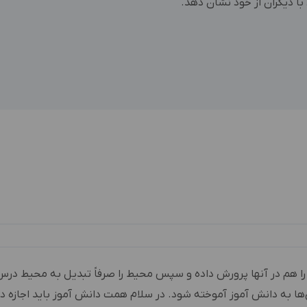
د با دیگران از خود نشان دهد.
 هم در آنها پرورش داده و سپس محیط را صرفاً تبدیل به محیط درس 
ی‌ها به دانش آموز آموخته شود. در سلام همت دانش آموز باید اجازه 