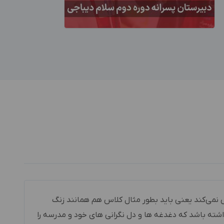
نمی‌کند یعنی باید بطور مثال کلاس هم همانند زنگ
داشته باشد که دغدغه ها و دل نگرانی های خود و مدرسه را