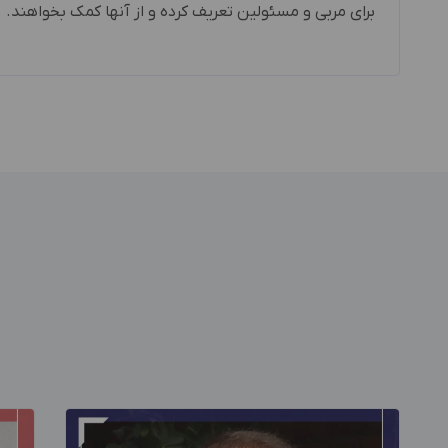
برای مربی و مسئولین تعریف کرده و از آنها کمک بخواهند.