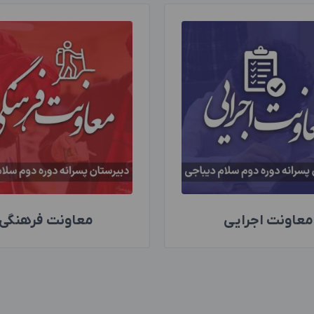
معاونت اجرایی
معاونت فرهنگی