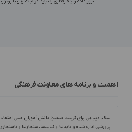
بروز داده و چه رفتاری را نباید در اجتماع و یا برخور
اهمیت و برنامه های معاونت فرهنگی
سلام دیباجی برای تربیت صحیح دانش آموزان حس اعتماد را
پرورشی اداره شده و بایدها و نبایدها، هنجارها و ناهنجار